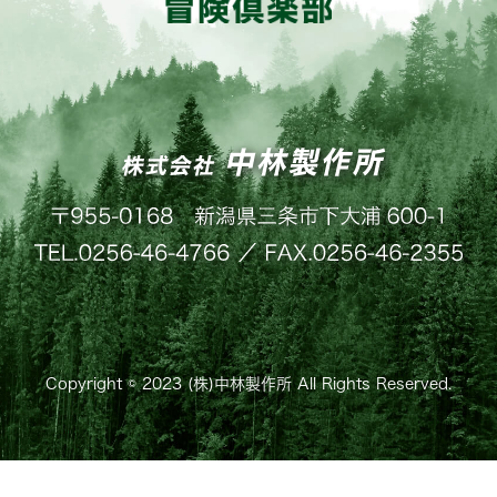
Copyright © 2023 (株)中林製作所 All Rights Reserved.