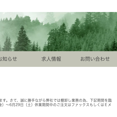
お知らせ
求人情報
お問い合わせ
ます。さて、誠に勝手ながら弊社では棚卸し業務の為、下記期間を臨
金）～6月29日（土）休業期間中のご注文はファックスもしくはＥメ