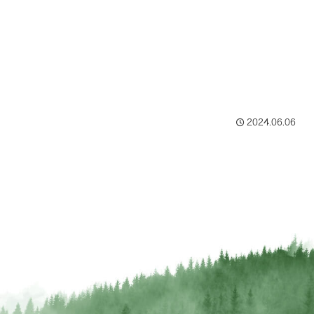
2024.06.06