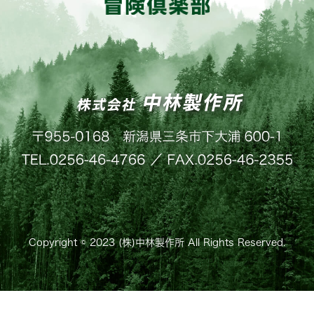
Copyright © 2023 (株)中林製作所 All Rights Reserved.