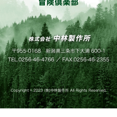
Copyright © 2023 (株)中林製作所 All Rights Reserved.