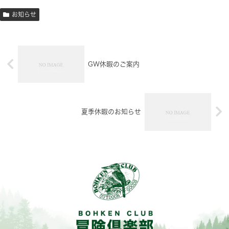
お知らせ
GW休暇のご案内
夏季休暇のお知らせ